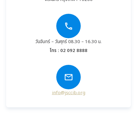
วันจันทร์ – วันศุกร์ 08.30 – 16.30 น.
โทร :
02 092 8888
info@jsccib.org