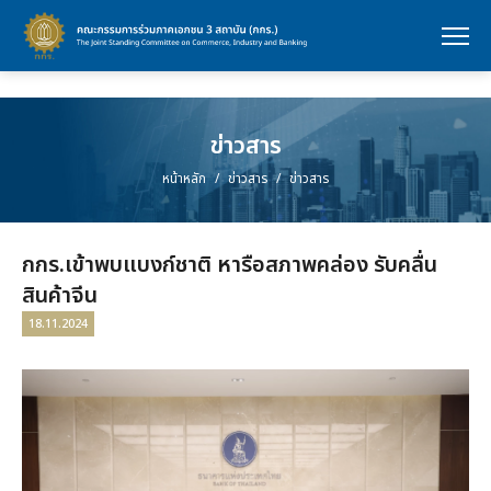
กกร.เข้าพบแบงก์ชาติ หารือสภาพคล่อง รับคลื่นสินค้าจีน
ข่าวสาร
หน้าหลัก
ข่าวสาร
ข่าวสาร
กกร.เข้าพบแบงก์ชาติ หารือสภาพคล่อง รับคลื่น
สินค้าจีน
18.11.2024