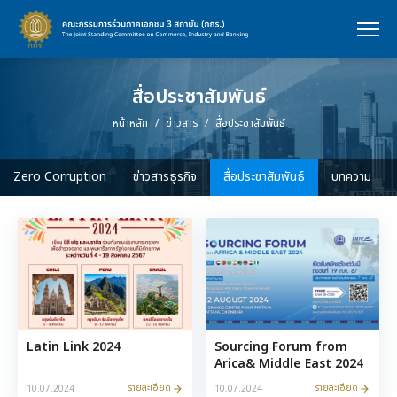
สื่อประชาสัมพันธ์
หน้าหลัก
ข่าวสาร
สื่อประชาสัมพันธ์
Zero Corruption
ข่าวสารธุรกิจ
สื่อประชาสัมพันธ์
บทความ
Latin Link 2024
Sourcing Forum from
Arica& Middle East 2024
รายละเอียด
รายละเอียด
10.07.2024
10.07.2024