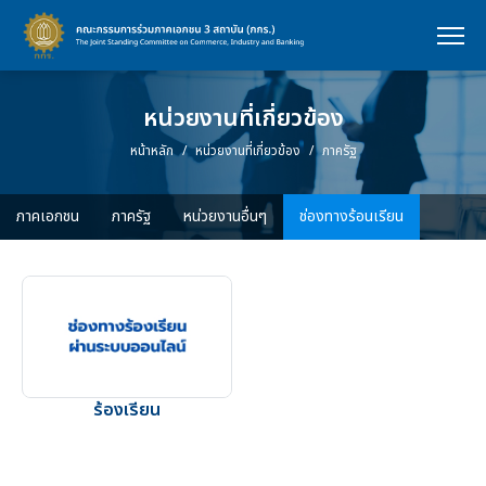
หน่วยงานที่เกี่ยวข้อง
หน้าหลัก
หน่วยงานที่เกี่ยวข้อง
ภาครัฐ
ภาคเอกชน
ภาครัฐ
หน่วยงานอื่นๆ
ช่องทางร้อนเรียน
ร้องเรียน