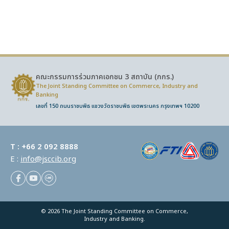
คณะกรรมการร่วมภาคเอกชน 3 สถาบัน (กกร.)
The Joint Standing Committee on Commerce,
Industry and
Banking
เลขที่ 150 ถนนราชบพิธ แขวงวัดราชบพิธ เขตพระนคร กรุงเทพฯ 10200
T :
+66 2 092 8888
E :
info@jsccib.org
© 2026 The Joint Standing Committee on Commerce,
Industry and Banking.